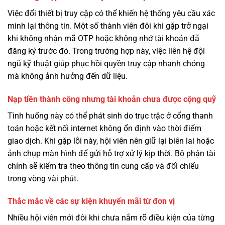
Việc đổi thiết bị truy cập có thể khiến hệ thống yêu cầu xác
minh lại thông tin. Một số thành viên đôi khi gặp trở ngại
khi không nhận mã OTP hoặc không nhớ tài khoản đã
đăng ký trước đó. Trong trường hợp này, việc liên hệ đội
ngũ kỹ thuật giúp phục hồi quyền truy cập nhanh chóng
mà không ảnh hưởng đến dữ liệu.
Nạp tiền thành công nhưng tài khoản chưa được cộng quỹ
Tình huống này có thể phát sinh do trục trặc ở cổng thanh
toán hoặc kết nối internet không ổn định vào thời điểm
giao dịch. Khi gặp lỗi này, hội viên nên giữ lại biên lai hoặc
ảnh chụp màn hình để gửi hỗ trợ xử lý kịp thời. Bộ phận tài
chính sẽ kiểm tra theo thông tin cung cấp và đối chiếu
trong vòng vài phút.
Thắc mắc về các sự kiện khuyến mãi từ đơn vị
Nhiều hội viên mới đôi khi chưa nắm rõ điều kiện của từng