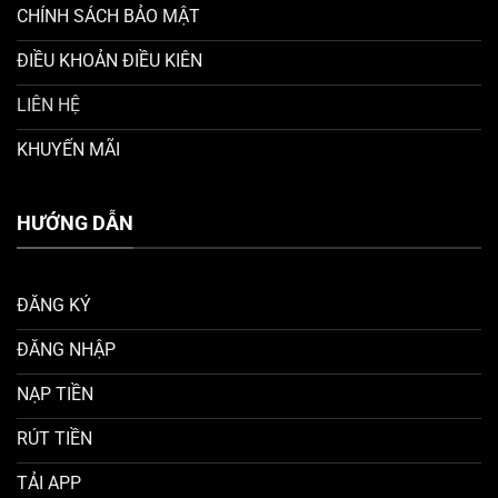
CHÍNH SÁCH BẢO MẬT
ĐIỀU KHOẢN ĐIỀU KIÊN
LIÊN HỆ
KHUYẾN MÃI
HƯỚNG DẪN
ĐĂNG KÝ
ĐĂNG NHẬP
NẠP TIỀN
RÚT TIỀN
TẢI APP