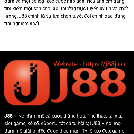
đám và một số loại kèo cược hấp dẫn. Nếu anh em đang
tìm kiếm một sân chơi đổi thưởng trực tuyến uy tín và chất
lượng, J88 chính là sự lựa chọn tuyệt đối chính xác, đáng
trải nghiệm nhất.
J88
– Nơi đam mê cá cược thăng hoa. Thể thao, tài xỉu,
slot game, xổ số, eSport… tất cả tụ hội tại J88 – nơi mọi
đam mê giải trí đều được thỏa mãn. Tỷ lệ kèo đẹp, game