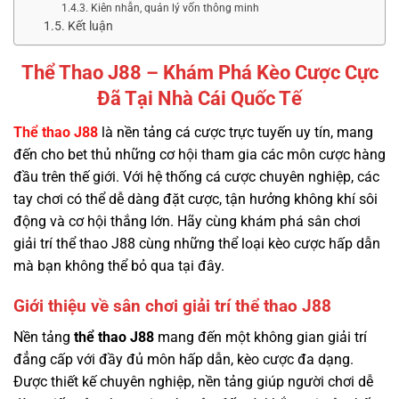
Kiên nhẫn, quản lý vốn thông minh
Kết luận
Thể Thao J88 – Khám Phá Kèo Cược Cực
Đã Tại Nhà Cái Quốc Tế
Thể thao J88
là nền tảng cá cược trực tuyến uy tín, mang
đến cho bet thủ những cơ hội tham gia các môn cược hàng
đầu trên thế giới. Với hệ thống cá cược chuyên nghiệp, các
tay chơi có thể dễ dàng đặt cược, tận hưởng không khí sôi
động và cơ hội thắng lớn. Hãy cùng khám phá sân chơi
giải trí thể thao J88 cùng những thể loại kèo cược hấp dẫn
mà bạn không thể bỏ qua tại đây.
Giới thiệu về sân chơi giải trí thể thao J88
Nền tảng
thể thao J88
mang đến một không gian giải trí
đẳng cấp với đầy đủ môn hấp dẫn, kèo cược đa dạng.
Được thiết kế chuyên nghiệp, nền tảng giúp người chơi dễ