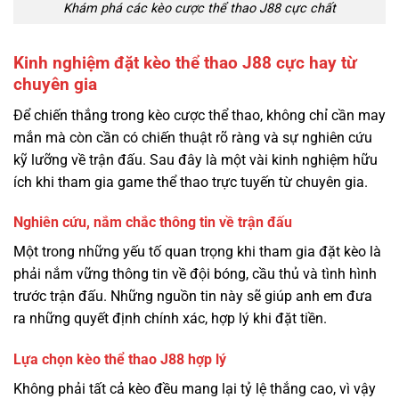
Khám phá các kèo cược thể thao J88 cực chất
Kinh nghiệm đặt kèo thể thao J88 cực hay từ
chuyên gia
Để chiến thắng trong kèo cược thể thao, không chỉ cần may
mắn mà còn cần có chiến thuật rõ ràng và sự nghiên cứu
kỹ lưỡng về trận đấu. Sau đây là một vài kinh nghiệm hữu
ích khi tham gia game thể thao trực tuyến từ chuyên gia.
Nghiên cứu, nắm chắc thông tin về trận đấu
Một trong những yếu tố quan trọng khi tham gia đặt kèo là
phải nắm vững thông tin về đội bóng, cầu thủ và tình hình
trước trận đấu. Những nguồn tin này sẽ giúp anh em đưa
ra những quyết định chính xác, hợp lý khi đặt tiền.
Lựa chọn kèo thể thao J88 hợp lý
Không phải tất cả kèo đều mang lại tỷ lệ thắng cao, vì vậy