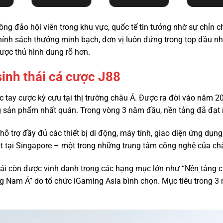
ng đảo hội viên trong khu vực, quốc tế tin tưởng nhờ sự chỉn ch
ính sách thưởng minh bạch, đơn vị luôn đứng trong top đầu nh
cược thủ hình dung rõ hơn.
sinh thái cá cược J88
các tay cược kỳ cựu tại thị trường châu Á. Được ra đời vào năm
ng sản phẩm nhất quán. Trong vòng 3 năm đầu, nền tảng đã đạt m
hỗ trợ đầy đủ các thiết bị di động, máy tính, giao diện ứng dụng
 tại Singapore – một trong những trung tâm công nghệ của châu
cái còn được vinh danh trong các hạng mục lớn như “Nền tảng c
g Nam Á” do tổ chức iGaming Asia bình chọn. Mục tiêu trong 3 