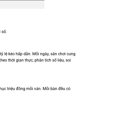
 số.
tỷ lệ kèo hấp dẫn. Mỗi ngày, sân chơi cung
eo thời gian thực, phân tích số liệu, soi
chục triệu đồng mỗi ván. Mỗi bàn đều có