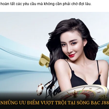
i hoàn tất các yêu cầu mà không cần phải chờ đợi lâu.