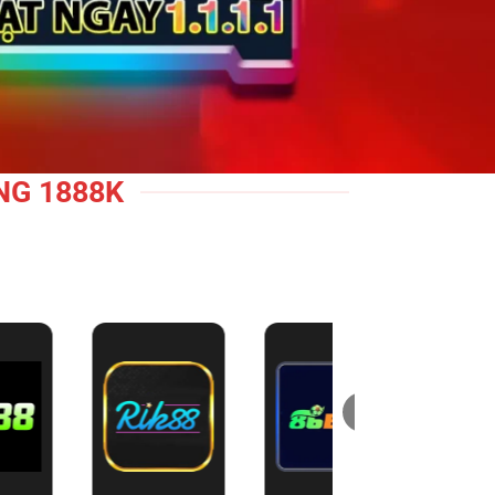
NG 1888K