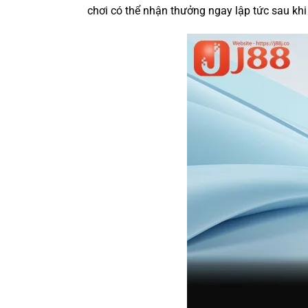
chơi có thể nhận thưởng ngay lập tức sau kh