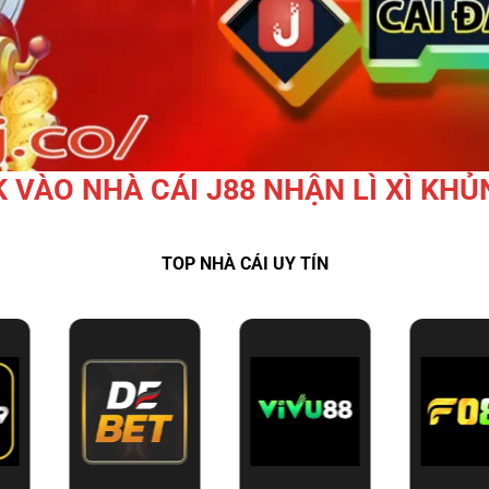
NK VÀO NHÀ CÁI J88 NHẬN LÌ XÌ KHỦ
TOP NHÀ CÁI UY TÍN