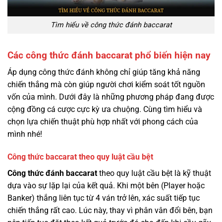
Tìm hiểu về công thức đánh baccarat
Các công thức đánh baccarat phổ biến hiện nay
Áp dụng công thức đánh không chỉ giúp tăng khả năng
chiến thắng mà còn giúp người chơi kiểm soát tốt nguồn
vốn của mình. Dưới đây là những phương pháp đang được
cộng đồng cá cược cực kỳ ưa chuộng. Cùng tìm hiểu và
chọn lựa chiến thuật phù hợp nhất với phong cách của
mình nhé!
Công thức baccarat theo quy luật cầu bệt
Công thức đánh baccarat
theo quy luật cầu bệt là kỹ thuật
dựa vào sự lặp lại của kết quả. Khi một bên (Player hoặc
Banker) thắng liên tục từ 4 ván trở lên, xác suất tiếp tục
chiến thắng rất cao. Lúc này, thay vì phân vân đổi bên, bạn