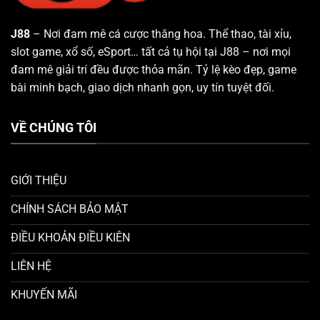
J88
– Nơi đam mê cá cược thăng hoa. Thể thao, tài xỉu,
slot game, xổ số, eSport… tất cả tụ hội tại J88 – nơi mọi
đam mê giải trí đều được thỏa mãn. Tỷ lệ kèo đẹp, game
bài minh bạch, giao dịch nhanh gọn, uy tín tuyệt đối.
VỀ CHÚNG TÔI
GIỚI THIỆU
CHÍNH SÁCH BẢO MẬT
ĐIỀU KHOẢN ĐIỀU KIÊN
LIÊN HỆ
KHUYẾN MÃI