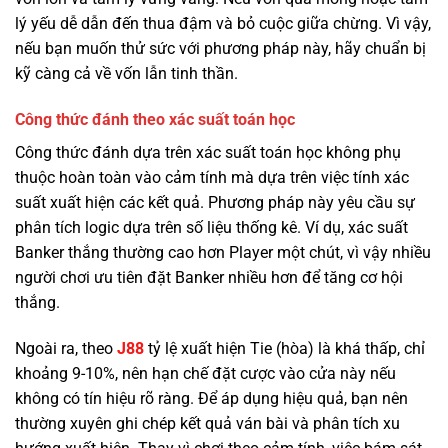
lý yếu dễ dẫn đến thua đậm và bỏ cuộc giữa chừng. Vì vậy,
nếu bạn muốn thử sức với phương pháp này, hãy chuẩn bị
kỹ càng cả về vốn lẫn tinh thần.
Công thức đánh theo xác suất toán học
Công thức đánh dựa trên xác suất toán học không phụ
thuộc hoàn toàn vào cảm tính mà dựa trên việc tính xác
suất xuất hiện các kết quả. Phương pháp này yêu cầu sự
phân tích logic dựa trên số liệu thống kê. Ví dụ, xác suất
Banker thắng thường cao hơn Player một chút, vì vậy nhiều
người chơi ưu tiên đặt Banker nhiều hơn để tăng cơ hội
thắng.
Ngoài ra, theo
J88
tỷ lệ xuất hiện Tie (hòa) là khá thấp, chỉ
khoảng 9-10%, nên hạn chế đặt cược vào cửa này nếu
không có tín hiệu rõ ràng. Để áp dụng hiệu quả, bạn nên
thường xuyên ghi chép kết quả ván bài và phân tích xu