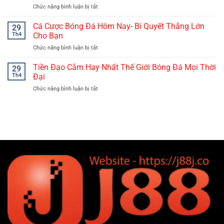
Cho
Chức năng bình luận bị tắt
ở
Tân
Người
Bắn
Thủ
Yêu
Cá
Cá Cược Bóng Đá Hôm Nay- Bí Quyết Thắng Lớn
Cực
29
Thích
Ăn
Hot
Th4
Cho Bạn
Xu-
Tại
Chức năng bình luận bị tắt
ở
Hướng
Nhà
Cá
Dẫn
Cái
Cược
Tiền Đạo Cắm Hay Nhất Thế Giới Bóng Đá Mọi Thời
Chi
29
J88
Bóng
Tiết
Th4
Đại
Uy
Đá
Cách
Tín
Chức năng bình luận bị tắt
ở
Hôm
Chơi
Tiền
Nay-
Và
Đạo
Bí
Mẹo
Cắm
Quyết
Thắng
Hay
Thắng
Lớn
Nhất
Lớn
Thế
Cho
Giới
Bạn
Bóng
Đá
Mọi
Thời
Đại